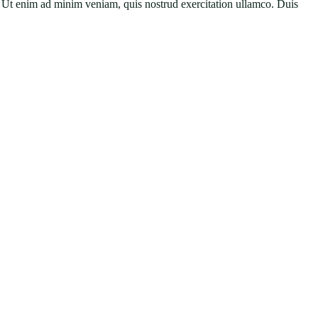
at. Ut enim ad minim veniam, quis nostrud exercitation ullamco. Duis