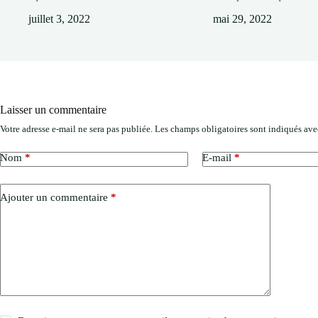
juillet 3, 2022
mai 29, 2022
Laisser un commentaire
Votre adresse e-mail ne sera pas publiée.
Les champs obligatoires sont indiqués av
Nom
*
E-mail
*
Ajouter un commentaire
*