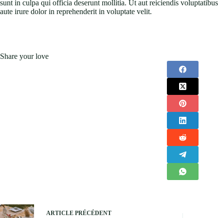
sunt in culpa qui officia deserunt mollitia. Ut aut reiciendis voluptati
aute irure dolor in reprehenderit in voluptate velit.
Share your love
ARTICLE
PRÉCÉDENT